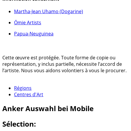
Martha-Jean Uhamo (Dogarine)
Ömie Artists
Papua-Neuguinea
Cette œuvre est protégée. Toute forme de copie ou
représentation, y inclus partielle, nécessite l’accord de
l’artiste. Nous vous aidons volontiers à vous le procurer.
Régions
Centres d'Art
Anker
Auswahl bei Mobile
Sélection: