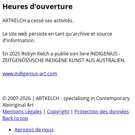
Heures d'ouverture
ARTKELCH a cessé ses activités.
Le site web persiste en tant qu'archive et source
d'information.
En 2025 Robyn Kelch a publiè son livre INDIGENIUS -
ZEITGENÖSSISCHE INDIGENE KUNST AUS AUSTRALIEN.
www.indigenius-art.com
© 2007-2026 | ARTKELCH - specialising in Contemporary
Aboriginal Art
Mentions Légales
|
Copyright
|
Protection des données
Back to top
Apropos de nous