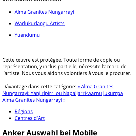
Alma Granites Nungarrayi
Warlukurlangu Artists
Yuendumu
Cette œuvre est protégée. Toute forme de copie ou
représentation, y inclus partielle, nécessite l’accord de
l’artiste. Nous vous aidons volontiers à vous le procurer.
Dávantage dans cette catégorie:
« Alma Granites
Nungarrayi: Yanjirlpirri ou Napaljarri-warnu Jukurrpa
Alma Granites Nungarrayi »
Régions
Centres d'Art
Anker
Auswahl bei Mobile