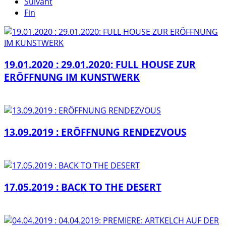
Suivant
Fin
19.01.2020 : 29.01.2020: FULL HOUSE ZUR
ERÖFFNUNG IM KUNSTWERK
13.09.2019 : ERÖFFNUNG RENDEZVOUS
17.05.2019 : BACK TO THE DESERT