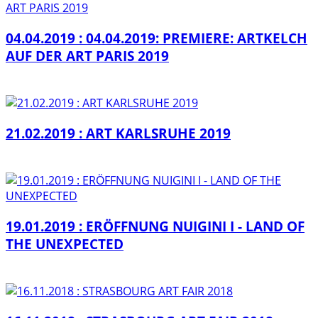
04.04.2019 : 04.04.2019: PREMIERE: ARTKELCH
AUF DER ART PARIS 2019
21.02.2019 : ART KARLSRUHE 2019
19.01.2019 : ERÖFFNUNG NUIGINI I - LAND OF
THE UNEXPECTED