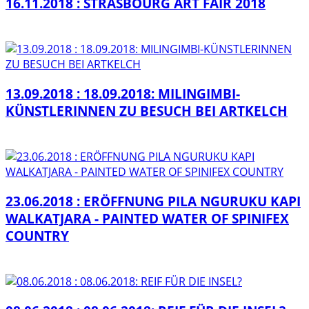
16.11.2018 : STRASBOURG ART FAIR 2018
13.09.2018 : 18.09.2018: MILINGIMBI-
KÜNSTLERINNEN ZU BESUCH BEI ARTKELCH
23.06.2018 : ERÖFFNUNG PILA NGURUKU KAPI
WALKATJARA - PAINTED WATER OF SPINIFEX
COUNTRY