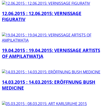
12.06.2015 : 12.06.2015: VERNISSAGE
FIGURATIV
19.04.2015 : 19.04.2015: VERNISSAGE ARTISTS
OF AMPILATWATJA
14.03.2015 : 14.03.2015: ERÖFFNUNG BUSH
MEDICINE