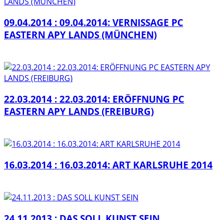
09.04.2014 : 09.04.2014: VERNISSAGE PC
EASTERN APY LANDS (MÜNCHEN)
22.03.2014 : 22.03.2014: ERÖFFNUNG PC
EASTERN APY LANDS (FREIBURG)
16.03.2014 : 16.03.2014: ART KARLSRUHE 2014
24.11.2013 : DAS SOLL KUNST SEIN