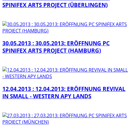
SPINIFEX ARTS PROJECT (ÜBERLINGEN)
30.05.2013 : 30.05.2013: ERÖFFNUNG PC
SPINIFEX ARTS PROJECT (HAMBURG)
12.04.2013 : 12.04.2013: ERÖFFNUNG REVIVAL
IN SMALL - WESTERN APY LANDS