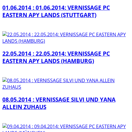
01.06.2014 : 01.06.2014: VERNISSAGE PC
EASTERN APY LANDS (STUTTGART)
22.05.2014 : 22.05.2014: VERNISSAGE PC
EASTERN APY LANDS (HAMBURG)
08.05.2014 : VERNISSAGE SILVI UND YANA
ALLEIN ZUHAUS