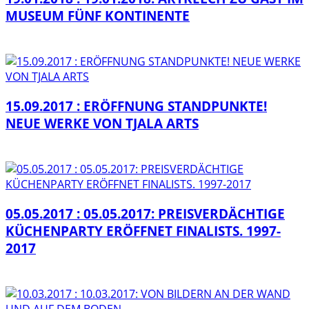
MUSEUM FÜNF KONTINENTE
15.09.2017 : ERÖFFNUNG STANDPUNKTE!
NEUE WERKE VON TJALA ARTS
05.05.2017 : 05.05.2017: PREISVERDÄCHTIGE
KÜCHENPARTY ERÖFFNET FINALISTS. 1997-
2017