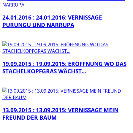
24.01.2016 : 24.01.2016: VERNISSAGE
PURUNGU UND NARRUPA
19.09.2015 : 19.09.2015: ERÖFFNUNG WO DAS
STACHELKOPFGRAS WÄCHST...
13.09.2015 : 13.09.2015: VERNISSAGE MEIN
FREUND DER BAUM