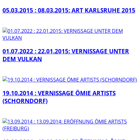
05.03.2015 : 08.03.2015: ART KARLSRUHE 2015
01.07.2022 : 22.01.2015: VERNISSAGE UNTER
DEM VULKAN
19.10.2014 : VERNISSAGE ÖMIE ARTISTS
(SCHORNDORF)