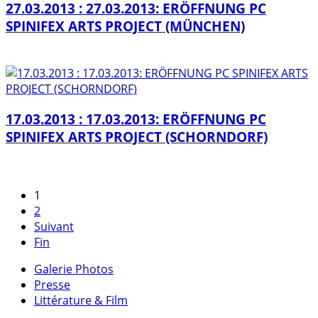
27.03.2013 : 27.03.2013: ERÖFFNUNG PC
SPINIFEX ARTS PROJECT (MÜNCHEN)
17.03.2013 : 17.03.2013: ERÖFFNUNG PC
SPINIFEX ARTS PROJECT (SCHORNDORF)
1
2
Suivant
Fin
Galerie Photos
Presse
Littérature & Film