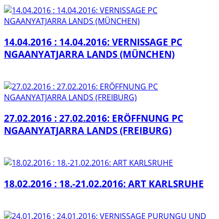
14.04.2016 : 14.04.2016: VERNISSAGE PC
NGAANYATJARRA LANDS (MÜNCHEN)
27.02.2016 : 27.02.2016: ERÖFFNUNG PC
NGAANYATJARRA LANDS (FREIBURG)
18.02.2016 : 18.-21.02.2016: ART KARLSRUHE