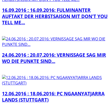
16.09.2016 : 16.09.2016: FULMINANTER
AUFTAKT DER HERBSTSAISON MIT DON'T YOU
TELL ME...
24.06.2016 : 20.07.2016: VERNISSAGE SAG MIR
WO DIE PUNKTE SIND...
12.06.2016 : 18.06.2016: PC NGAANYATJARRA
LANDS (STUTTGART)