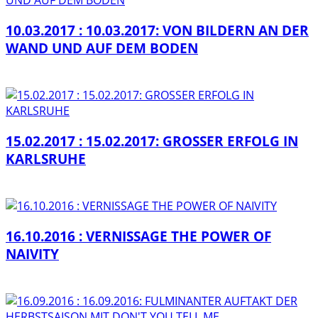
10.03.2017 : 10.03.2017: VON BILDERN AN DER
WAND UND AUF DEM BODEN
15.02.2017 : 15.02.2017: GROSSER ERFOLG IN
KARLSRUHE
16.10.2016 : VERNISSAGE THE POWER OF
NAIVITY