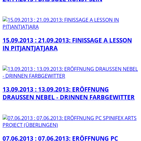
15.09.2013 : 21.09.2013: FINISSAGE A LESSON
IN PITJANTJATJARA
13.09.2013 : 13.09.2013: ERÖFFNUNG
DRAUSSEN NEBEL - DRINNEN FARBGEWITTER
07.06.2013 : 07.06.2013: ERÖFFNUNG PC