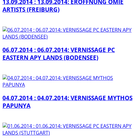
13.09.2014 : 13.09.2014: ERÖFFNUNG ÖMIE
ARTISTS (FREIBURG)
06.07.2014 : 06.07.2014: VERNISSAGE PC
EASTERN APY LANDS (BODENSEE)
04.07.2014 : 04.07.2014: VERNISSAGE MYTHOS
PAPUNYA