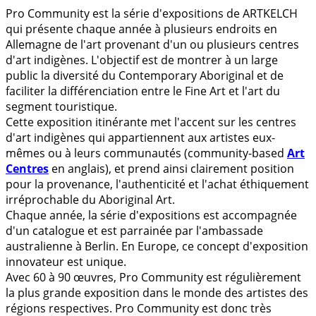
Pro Community est la série d'expositions de ARTKELCH
qui présente chaque année à plusieurs endroits en
Allemagne de l'art provenant d'un ou plusieurs centres
d'art indigènes. L'objectif est de montrer à un large
public la diversité du Contemporary Aboriginal et de
faciliter la différenciation entre le Fine Art et l'art du
segment touristique.
Cette exposition itinérante met l'accent sur les centres
d'art indigènes qui appartiennent aux artistes eux-
mêmes ou à leurs communautés (community-based
Art
Centres
en anglais), et prend ainsi clairement position
pour la provenance, l'authenticité et l'achat éthiquement
irréprochable du Aboriginal Art.
Chaque année, la série d'expositions est accompagnée
d'un catalogue et est parrainée par l'ambassade
australienne à Berlin. En Europe, ce concept d'exposition
innovateur est unique.
Avec 60 à 90 œuvres, Pro Community est régulièrement
la plus grande exposition dans le monde des artistes des
régions respectives. Pro Community est donc très