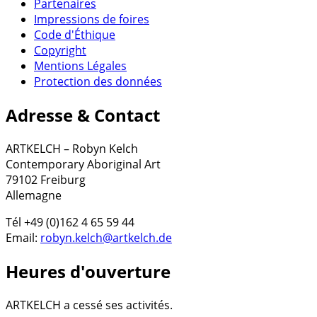
Partenaires
Impressions de foires
Code d'Éthique
Copyright
Mentions Légales
Protection des données
Adresse & Contact
ARTKELCH – Robyn Kelch
Contemporary Aboriginal Art
79102 Freiburg
Allemagne
Tél +49 (0)162 4 65 59 44
Email:
robyn.kelch@artkelch.de
Heures d'ouverture
ARTKELCH a cessé ses activités.