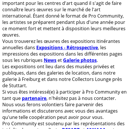
important pour les centres d'art quand il s'agit de faire
connaître leurs œuvres sur le marché de l'art
international. Étant donné le format de Pro Community,
les artistes se préparent pendant plus d'une année pour
ce moment fort et mettent à disposition leurs meilleures
œuvres.
Vous trouverez les œuvres des expositions itinérantes
annuelles dans
Expositions - Rétrospective
, les
impressions des expositions dans les différentes pages
sous les rubriques
News
et
Galerie photos
.
Les expositions ont lieu dans des musées privées et
publiques, dans des galeries de location, dans notre
galerie à Freiburg et dans notre Collectors Lounge près
de Stuttart.
Si vous êtes intéressé(e) à participer à Pro Community en
tant que
partenaire
, n'hésitez pas à nous contacter.
Nous vous ferons volontiers faire parvenir des
informations et discuterons avec vous des avantages
qu'une telle coopération peut avoir pour vous.
Pro Community est soutenu par les représentations des