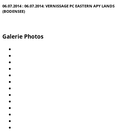
06.07.2014 : 06.07.2014: VERNISSAGE PC EASTERN APY LANDS
(BODENSEE)
Galerie Photos