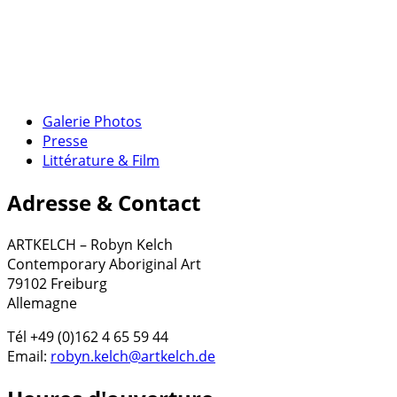
Galerie Photos
Presse
Littérature & Film
Adresse & Contact
ARTKELCH – Robyn Kelch
Contemporary Aboriginal Art
79102 Freiburg
Allemagne
Tél +49 (0)162 4 65 59 44
Email:
robyn.kelch@artkelch.de