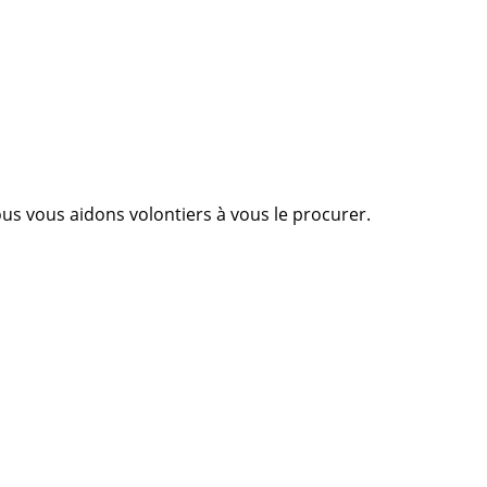
Nous vous aidons volontiers à vous le procurer.