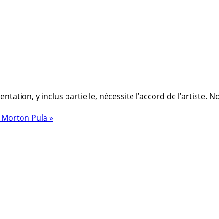
ation, y inclus partielle, nécessite l’accord de l’artiste. 
 Morton Pula »