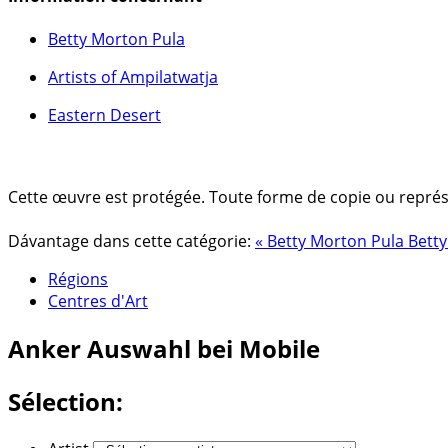
Betty Morton Pula
Artists of Ampilatwatja
Eastern Desert
Cette œuvre est protégée. Toute forme de copie ou représent
Dávantage dans cette catégorie:
« Betty Morton Pula
Betty
Régions
Centres d'Art
Anker
Auswahl bei Mobile
Sélection: