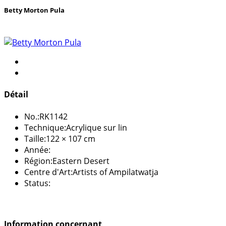
Betty Morton Pula
Détail
No.:
RK1142
Technique:
Acrylique sur lin
Taille:
122 × 107 cm
Année:
Région:
Eastern Desert
Centre d'Art:
Artists of Ampilatwatja
Status:
Information concernant