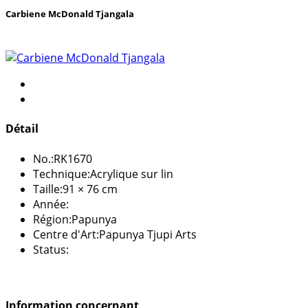
Carbiene McDonald Tjangala
Détail
No.:
RK1670
Technique:
Acrylique sur lin
Taille:
91 × 76 cm
Année:
Région:
Papunya
Centre d'Art:
Papunya Tjupi Arts
Status:
Information concernant