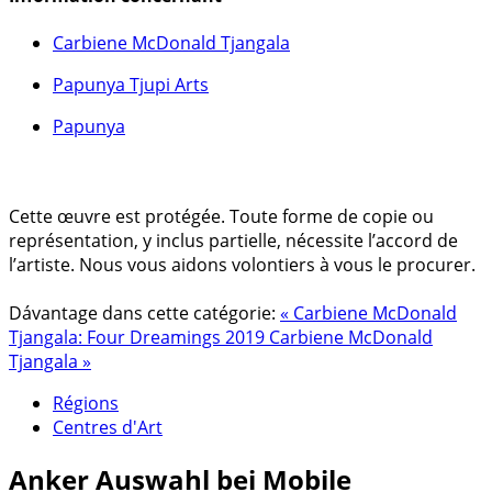
Carbiene McDonald Tjangala
Papunya Tjupi Arts
Papunya
Cette œuvre est protégée. Toute forme de copie ou
représentation, y inclus partielle, nécessite l’accord de
l’artiste. Nous vous aidons volontiers à vous le procurer.
Dávantage dans cette catégorie:
« Carbiene McDonald
Tjangala: Four Dreamings 2019
Carbiene McDonald
Tjangala »
Régions
Centres d'Art
Anker
Auswahl bei Mobile