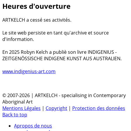
Heures d'ouverture
ARTKELCH a cessé ses activités.
Le site web persiste en tant qu'archive et source
d'information.
En 2025 Robyn Kelch a publiè son livre INDIGENIUS -
ZEITGENÖSSISCHE INDIGENE KUNST AUS AUSTRALIEN.
www.indigenius-art.com
© 2007-2026 | ARTKELCH - specialising in Contemporary
Aboriginal Art
Mentions Légales
|
Copyright
|
Protection des données
Back to top
Apropos de nous