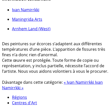
Ivan Namirrkki
Maningrida Arts
Arnhem Land (West)
Des peintures sur écorces s’adaptent aux différentes
températures d’une pièce. L’apparition de fissures très
fines n’a donc rien d’anormal.
Cette œuvre est protégée. Toute forme de copie ou
représentation, y inclus partielle, nécessite l’accord de
l’artiste. Nous vous aidons volontiers à vous le procurer.
Dávantage dans cette catégorie:
« Ivan Namirrkki
Ivan
Namirrkki »
Régions
Centres d'Art