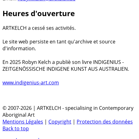
Heures d'ouverture
ARTKELCH a cessé ses activités.
Le site web persiste en tant qu'archive et source
d'information.
En 2025 Robyn Kelch a publiè son livre INDIGENIUS -
ZEITGENÖSSISCHE INDIGENE KUNST AUS AUSTRALIEN.
www.indigenius-art.com
© 2007-2026 | ARTKELCH - specialising in Contemporary
Aboriginal Art
Mentions Légales
|
Copyright
|
Protection des données
Back to top