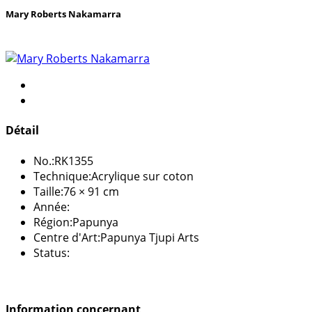
Mary Roberts Nakamarra
Détail
No.:
RK1355
Technique:
Acrylique sur coton
Taille:
76 × 91 cm
Année:
Région:
Papunya
Centre d'Art:
Papunya Tjupi Arts
Status:
Information concernant