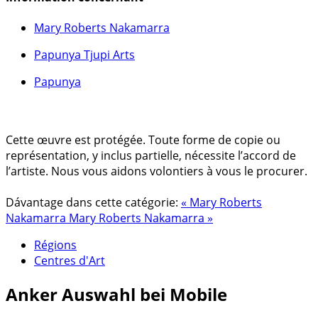
Mary Roberts Nakamarra
Papunya Tjupi Arts
Papunya
Cette œuvre est protégée. Toute forme de copie ou
représentation, y inclus partielle, nécessite l’accord de
l’artiste. Nous vous aidons volontiers à vous le procurer.
Dávantage dans cette catégorie:
« Mary Roberts
Nakamarra
Mary Roberts Nakamarra »
Régions
Centres d'Art
Anker
Auswahl bei Mobile