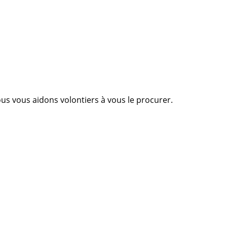
Nous vous aidons volontiers à vous le procurer.