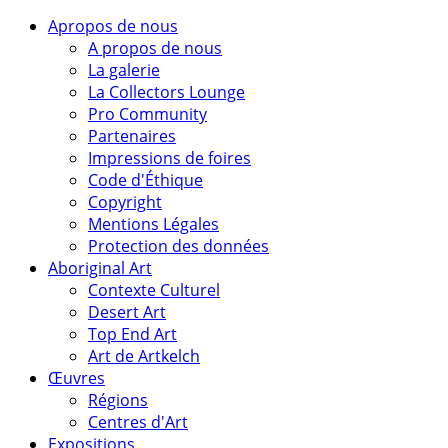
Apropos de nous
A propos de nous
La galerie
La Collectors Lounge
Pro Community
Partenaires
Impressions de foires
Code d'Éthique
Copyright
Mentions Légales
Protection des données
Aboriginal Art
Contexte Culturel
Desert Art
Top End Art
Art de Artkelch
Œuvres
Régions
Centres d'Art
Expositions