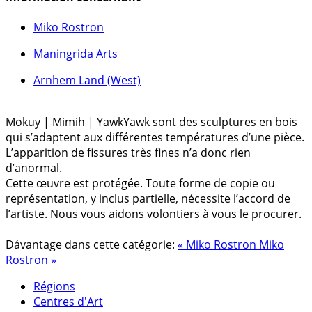
Miko Rostron
Maningrida Arts
Arnhem Land (West)
Mokuy | Mimih | YawkYawk sont des sculptures en bois
qui s’adaptent aux différentes températures d’une pièce.
L’apparition de fissures très fines n’a donc rien
d’anormal.
Cette œuvre est protégée. Toute forme de copie ou
représentation, y inclus partielle, nécessite l’accord de
l’artiste. Nous vous aidons volontiers à vous le procurer.
Dávantage dans cette catégorie:
« Miko Rostron
Miko
Rostron »
Régions
Centres d'Art