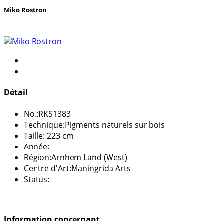
Miko Rostron
Détail
No.:
RKS1383
Technique:
Pigments naturels sur bois
Taille:
223 cm
Année:
Région:
Arnhem Land (West)
Centre d'Art:
Maningrida Arts
Status:
Information concernant