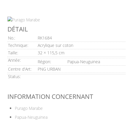
DÉTAIL
No.:
RK1684
Technique:
Acrylique sur coton
Taille:
32 × 115,5 cm
Année:
Région:
Papua-Neuguinea
Centre d'Art:
PNG URBAN
Status:
INFORMATION CONCERNANT
Purago Marabe
Papua-Neuguinea