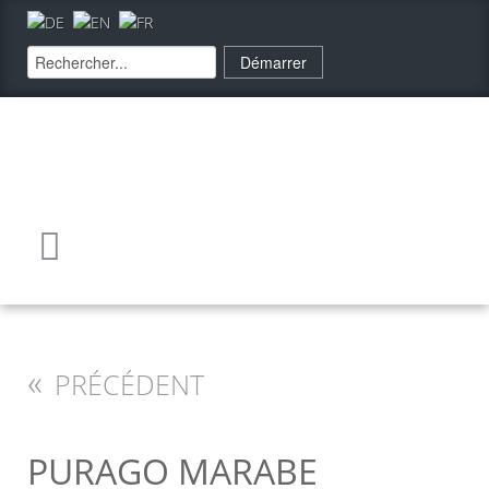
«
PRÉCÉDENT
PURAGO MARABE