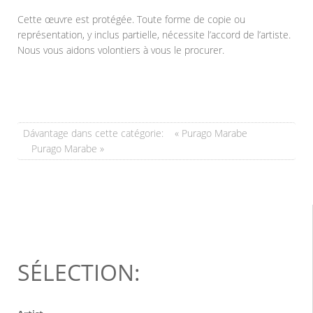
Cette œuvre est protégée. Toute forme de copie ou
représentation, y inclus partielle, nécessite l’accord de l’artiste.
Nous vous aidons volontiers à vous le procurer.
Dávantage dans cette catégorie:
« Purago Marabe
Purago Marabe »
SÉLECTION: