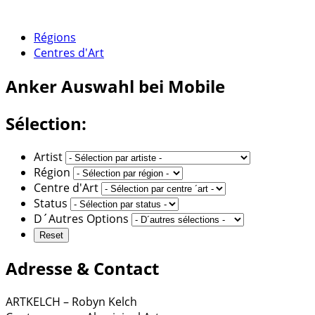
Régions
Centres d'Art
Anker
Auswahl bei Mobile
Sélection:
Artist
Région
Centre d'Art
Status
D´Autres Options
Adresse & Contact
ARTKELCH – Robyn Kelch