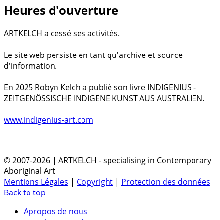
Heures d'ouverture
ARTKELCH a cessé ses activités.
Le site web persiste en tant qu'archive et source
d'information.
En 2025 Robyn Kelch a publiè son livre INDIGENIUS -
ZEITGENÖSSISCHE INDIGENE KUNST AUS AUSTRALIEN.
www.indigenius-art.com
© 2007-2026 | ARTKELCH - specialising in Contemporary
Aboriginal Art
Mentions Légales
|
Copyright
|
Protection des données
Back to top
Apropos de nous