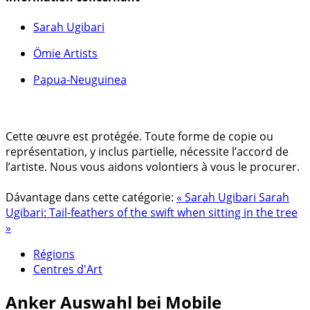
Sarah Ugibari
Ömie Artists
Papua-Neuguinea
Cette œuvre est protégée. Toute forme de copie ou
représentation, y inclus partielle, nécessite l’accord de
l’artiste. Nous vous aidons volontiers à vous le procurer.
Dávantage dans cette catégorie:
« Sarah Ugibari
Sarah
Ugibari: Tail-feathers of the swift when sitting in the tree
»
Régions
Centres d'Art
Anker
Auswahl bei Mobile