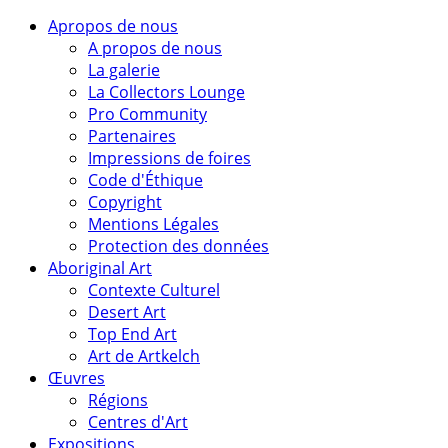
Apropos de nous
A propos de nous
La galerie
La Collectors Lounge
Pro Community
Partenaires
Impressions de foires
Code d'Éthique
Copyright
Mentions Légales
Protection des données
Aboriginal Art
Contexte Culturel
Desert Art
Top End Art
Art de Artkelch
Œuvres
Régions
Centres d'Art
Expositions