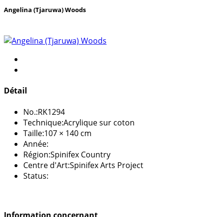
Angelina (Tjaruwa) Woods
Détail
No.:
RK1294
Technique:
Acrylique sur coton
Taille:
107 × 140 cm
Année:
Région:
Spinifex Country
Centre d'Art:
Spinifex Arts Project
Status:
Information concernant