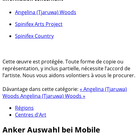
Angelina (Tjaruwa) Woods
Spinifex Arts Project
Spinifex Country
Cette œuvre est protégée. Toute forme de copie ou
représentation, y inclus partielle, nécessite l’accord de
l’artiste. Nous vous aidons volontiers à vous le procurer.
Dávantage dans cette catégorie:
« Angelina (Tjaruwa)
Woods
Angelina (Tjaruwa) Woods »
Régions
Centres d'Art
Anker
Auswahl bei Mobile