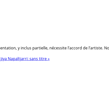
ation, y inclus partielle, nécessite l’accord de l’artiste. 
jiya Napaltjarri: sans titre »