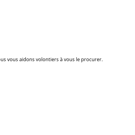
Nous vous aidons volontiers à vous le procurer.