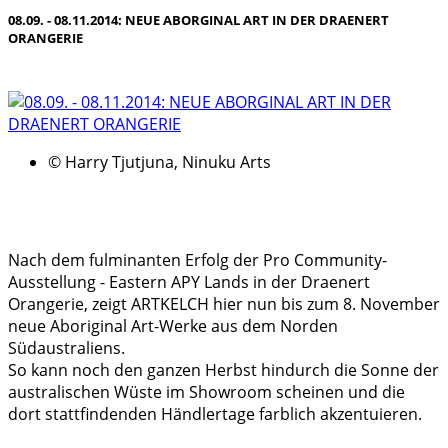
08.09. - 08.11.2014: NEUE ABORGINAL ART IN DER DRAENERT
ORANGERIE
© Harry Tjutjuna, Ninuku Arts
Nach dem fulminanten Erfolg der Pro Community-
Ausstellung - Eastern APY Lands in der Draenert
Orangerie, zeigt ARTKELCH hier nun bis zum 8. November
neue Aboriginal Art-Werke aus dem Norden
Südaustraliens.
So kann noch den ganzen Herbst hindurch die Sonne der
australischen Wüste im Showroom scheinen und die
dort stattfindenden Händlertage farblich akzentuieren.