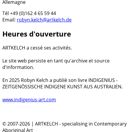
Allemagne
Tél +49 (0)162 4 65 59 44
Email:
robyn.kelch@artkelch.de
Heures d'ouverture
ARTKELCH a cessé ses activités.
Le site web persiste en tant qu'archive et source
d'information.
En 2025 Robyn Kelch a publiè son livre INDIGENIUS -
ZEITGENÖSSISCHE INDIGENE KUNST AUS AUSTRALIEN.
www.indigenius-art.com
© 2007-2026 | ARTKELCH - specialising in Contemporary
Aboriginal Art