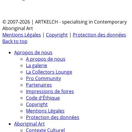
© 2007-2026 | ARTKELCH - specialising in Contemporary
Aboriginal Art
Mentions Légales
|
Copyright
|
Protection des données
Back to top
Apropos de nous
A propos de nous
La galerie
La Collectors Lounge
Pro Community
Partenaires
Impressions de foires
Code d'Éthique
Copyright
Mentions Légales
Protection des données
Aboriginal Art
Contexte Culturel