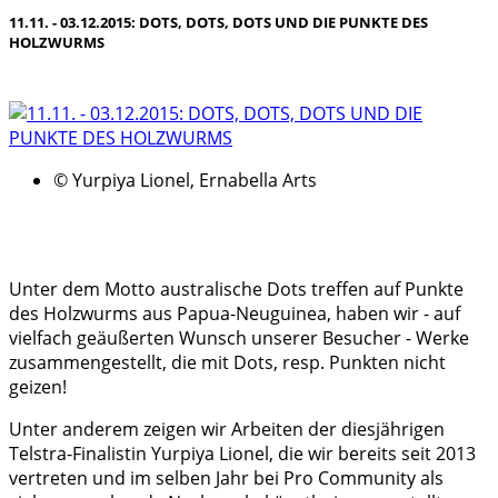
11.11. - 03.12.2015: DOTS, DOTS, DOTS UND DIE PUNKTE DES
HOLZWURMS
© Yurpiya Lionel, Ernabella Arts
Unter dem Motto australische Dots treffen auf Punkte
des Holzwurms aus Papua-Neuguinea, haben wir - auf
vielfach geäußerten Wunsch unserer Besucher - Werke
zusammengestellt, die mit Dots, resp. Punkten nicht
geizen!
Unter anderem zeigen wir Arbeiten der diesjährigen
Telstra-Finalistin Yurpiya Lionel, die wir bereits seit 2013
vertreten und im selben Jahr bei Pro Community als