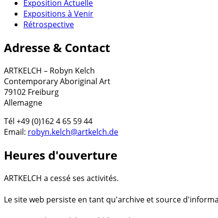
Exposition Actuelle
Expositions à Venir
Rétrospective
Adresse & Contact
ARTKELCH – Robyn Kelch
Contemporary Aboriginal Art
79102 Freiburg
Allemagne
Tél +49 (0)162 4 65 59 44
Email:
robyn.kelch@artkelch.de
Heures d'ouverture
ARTKELCH a cessé ses activités.
Le site web persiste en tant qu'archive et source d'informa