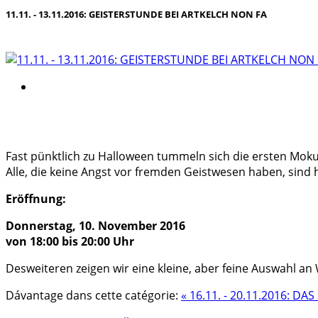
11.11. - 13.11.2016: GEISTERSTUNDE BEI ARTKELCH NON FA
Fast pünktlich zu Halloween tummeln sich die ersten Mok
Alle, die keine Angst vor fremden Geistwesen haben, sind
Eröffnung:
Donnerstag, 10. November 2016
von 18:00 bis 20:00 Uhr
Desweiteren zeigen wir eine kleine, aber feine Auswahl a
Dávantage dans cette catégorie:
« 16.11. - 20.11.2016: D