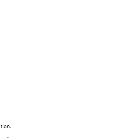
tion.