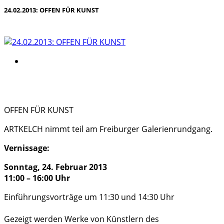
24.02.2013: OFFEN FÜR KUNST
OFFEN FÜR KUNST
ARTKELCH nimmt teil am Freiburger Galerienrundgang.
Vernissage:
Sonntag, 24. Februar 2013
11:00 – 16:00 Uhr
Einführungsvorträge um 11:30 und 14:30 Uhr
Gezeigt werden Werke von Künstlern des