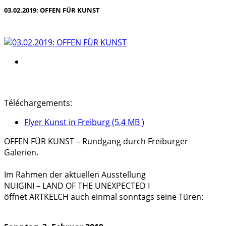
03.02.2019: OFFEN FÜR KUNST
Téléchargements:
Flyer Kunst in Freiburg (5,4 MB )
OFFEN FÜR KUNST – Rundgang durch Freiburger
Galerien.
Im Rahmen der aktuellen Ausstellung
NUIGINI – LAND OF THE UNEXPECTED I
öffnet ARTKELCH auch einmal sonntags seine Türen: