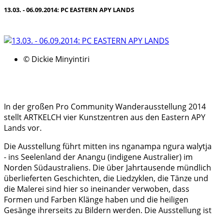
13.03. - 06.09.2014: PC EASTERN APY LANDS
© Dickie Minyintiri
In der großen Pro Community Wanderausstellung 2014
stellt ARTKELCH vier Kunstzentren aus den Eastern APY
Lands vor.
Die Ausstellung führt mitten ins nganampa ngura walytja
- ins Seelenland der Anangu (indigene Australier) im
Norden Südaustraliens. Die über Jahrtausende mündlich
überlieferten Geschichten, die Liedzyklen, die Tänze und
die Malerei sind hier so ineinander verwoben, dass
Formen und Farben Klänge haben und die heiligen
Gesänge ihrerseits zu Bildern werden. Die Ausstellung ist