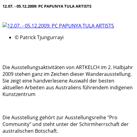
12.07. - 05.12.2009: PC PAPUNYA TULA ARTISTS
© Patrick Tjungurrayi
Die Ausstellungsaktivitäten von ARTKELCH im 2. Halbjahr
2009 stehen ganz im Zeichen dieser Wanderausstellung.
Sie zeigt eine handverlesene Auswahl der besten
aktuellen Arbeiten aus Australiens führendem indigenen
Kunstzentrum
Die Ausstellung gehört zur Ausstellungsreihe "Pro
Community" und steht unter der Schirmherrschaft der
australischen Botschaft.