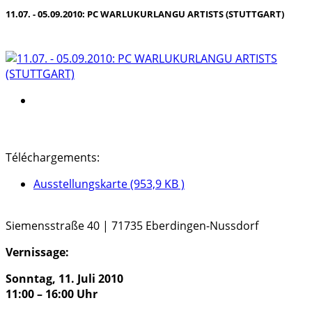
11.07. - 05.09.2010: PC WARLUKURLANGU ARTISTS (STUTTGART)
Téléchargements:
Ausstellungskarte (953,9 KB )
Siemensstraße 40 | 71735 Eberdingen-Nussdorf
Vernissage:
Sonntag, 11. Juli 2010
11:00 – 16:00 Uhr