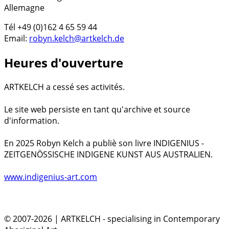
Allemagne
Tél +49 (0)162 4 65 59 44
Email:
robyn.kelch@artkelch.de
Heures d'ouverture
ARTKELCH a cessé ses activités.
Le site web persiste en tant qu'archive et source
d'information.
En 2025 Robyn Kelch a publiè son livre INDIGENIUS -
ZEITGENÖSSISCHE INDIGENE KUNST AUS AUSTRALIEN.
www.indigenius-art.com
© 2007-2026 | ARTKELCH - specialising in Contemporary