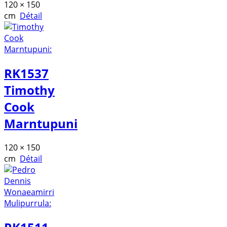
120 × 150
cm
Détail
RK1537
Timothy
Cook
Marntupuni
120 × 150
cm
Détail