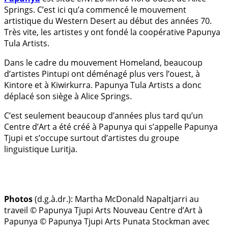
Springs. C’est ici qu’a commencé le mouvement
artistique du Western Desert au début des années 70.
Très vite, les artistes y ont fondé la coopérative Papunya
Tula Artists.
Dans le cadre du mouvement Homeland, beaucoup
d’artistes Pintupi ont déménagé plus vers l’ouest, à
Kintore et à Kiwirkurra. Papunya Tula Artists a donc
déplacé son siège à Alice Springs.
C’est seulement beaucoup d’années plus tard qu’un
Centre d’Art a été créé à Papunya qui s’appelle Papunya
Tjupi et s’occupe surtout d’artistes du groupe
linguistique Luritja.
Photos
(d.g.à.dr.):
Martha McDonald Napaltjarri au
traveil © Papunya Tjupi Arts
Nouveau Centre d’Art à
Papunya © Papunya Tjupi Arts
Punata Stockman avec