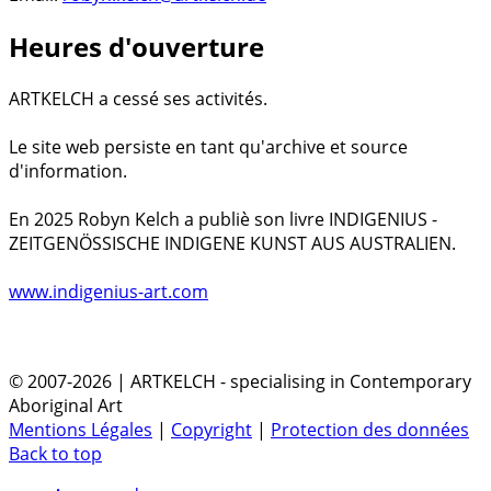
Heures d'ouverture
ARTKELCH a cessé ses activités.
Le site web persiste en tant qu'archive et source
d'information.
En 2025 Robyn Kelch a publiè son livre INDIGENIUS -
ZEITGENÖSSISCHE INDIGENE KUNST AUS AUSTRALIEN.
www.indigenius-art.com
© 2007-2026 | ARTKELCH - specialising in Contemporary
Aboriginal Art
Mentions Légales
|
Copyright
|
Protection des données
Back to top