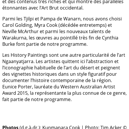
et des contenus très riches et qui montre des parallèles
étonnantes avec l’Art Brut occidental.
Parmi les Tjilpi et Pampa de Wanarn, nous avons choisi
Carol Golding, Myra Cook (décédée entretemps) et
Neville McArthur et parmi les nouveaux talents de
Warakurna, les œuvres au pointillé très fin de Cynthia
Burke font partie de notre programme.
Les History Paintings sont une autre particularité de l’art
Ngaanyatjarra. Les artistes quittent ici l’abstraction et
l’iconographie habituelle de l’art du désert et peignent
des vignettes historiques dans un style figuratif pour
documenter l’histoire contemporaine de la région.
Eunice Porter, lauréate du Western Australian Artist
Award 2015, la représentante la plus connue de ce genre,
fait partie de notre programme.
Photos
(d.g.à.dr.):
Kunmanara Cook | Photo: Tim Acker ©