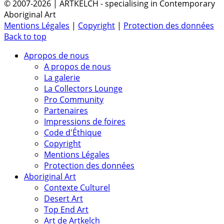
© 2007-2026 | ARTKELCH - specialising in Contemporary
Aboriginal Art
Mentions Légales
|
Copyright
|
Protection des données
Back to top
Apropos de nous
A propos de nous
La galerie
La Collectors Lounge
Pro Community
Partenaires
Impressions de foires
Code d'Éthique
Copyright
Mentions Légales
Protection des données
Aboriginal Art
Contexte Culturel
Desert Art
Top End Art
Art de Artkelch