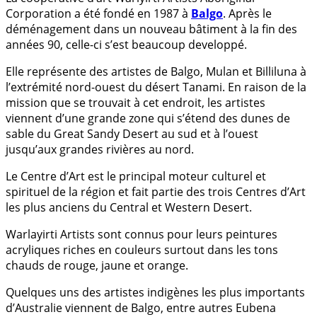
Corporation a été fondé en 1987 à
Balgo
. Après le
déménagement dans un nouveau bâtiment à la fin des
années 90, celle-ci s’est beaucoup developpé.
Elle représente des artistes de Balgo, Mulan et Billiluna à
l’extrémité nord-ouest du désert Tanami. En raison de la
mission que se trouvait à cet endroit, les artistes
viennent d’une grande zone qui s’étend des dunes de
sable du Great Sandy Desert au sud et à l’ouest
jusqu’aux grandes rivières au nord.
Le Centre d’Art est le principal moteur culturel et
spirituel de la région et fait partie des trois Centres d’Art
les plus anciens du Central et Western Desert.
Warlayirti Artists sont connus pour leurs peintures
acryliques riches en couleurs surtout dans les tons
chauds de rouge, jaune et orange.
Quelques uns des artistes indigènes les plus importants
d’Australie viennent de Balgo, entre autres Eubena