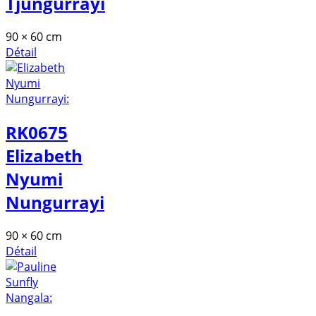
Tjungurrayi
90 × 60 cm
Détail
RK0675
Elizabeth
Nyumi
Nungurrayi
90 × 60 cm
Détail