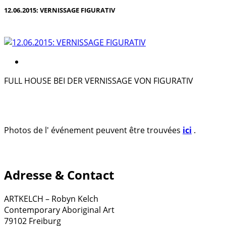
12.06.2015: VERNISSAGE FIGURATIV
FULL HOUSE BEI DER VERNISSAGE VON FIGURATIV
Photos de l' événement peuvent être trouvées
ici
.
Adresse & Contact
ARTKELCH – Robyn Kelch
Contemporary Aboriginal Art
79102 Freiburg