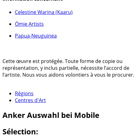
Celestine Warina (Kaaru)
Ömie Artists
Papua-Neuguinea
Cette œuvre est protégée. Toute forme de copie ou
représentation, y inclus partielle, nécessite l’accord de
l’artiste. Nous vous aidons volontiers à vous le procurer.
Régions
Centres d'Art
Anker
Auswahl bei Mobile
Sélection: