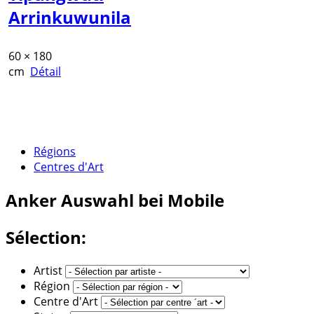
Arrinkuwunila
60 × 180
cm
Détail
Régions
Centres d'Art
Anker
Auswahl bei Mobile
Sélection:
Artist
Région
Centre d'Art