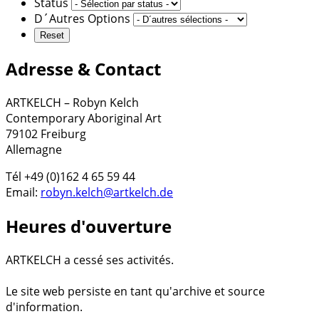
Status
D´Autres Options
Adresse & Contact
ARTKELCH – Robyn Kelch
Contemporary Aboriginal Art
79102 Freiburg
Allemagne
Tél +49 (0)162 4 65 59 44
Email:
robyn.kelch@artkelch.de
Heures d'ouverture
ARTKELCH a cessé ses activités.
Le site web persiste en tant qu'archive et source
d'information.