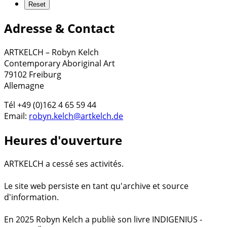
Adresse & Contact
ARTKELCH – Robyn Kelch
Contemporary Aboriginal Art
79102 Freiburg
Allemagne
Tél +49 (0)162 4 65 59 44
Email:
robyn.kelch@artkelch.de
Heures d'ouverture
ARTKELCH a cessé ses activités.
Le site web persiste en tant qu'archive et source
d'information.
En 2025 Robyn Kelch a publiè son livre INDIGENIUS -