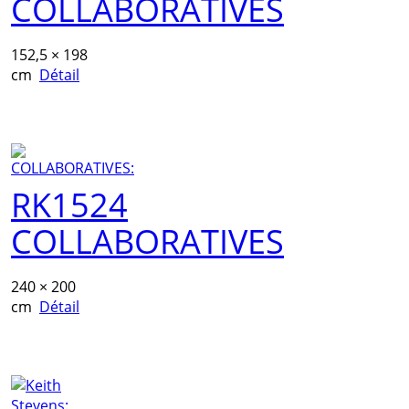
COLLABORATIVES
152,5 × 198
cm
Détail
RK1524
COLLABORATIVES
240 × 200
cm
Détail