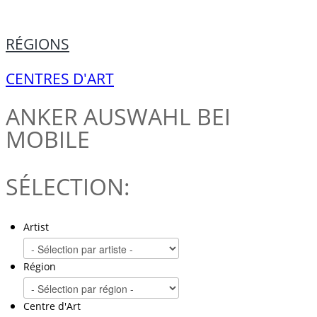
RÉGIONS
CENTRES D'ART
ANKER
AUSWAHL BEI
MOBILE
SÉLECTION:
Artist
Région
Centre d'Art