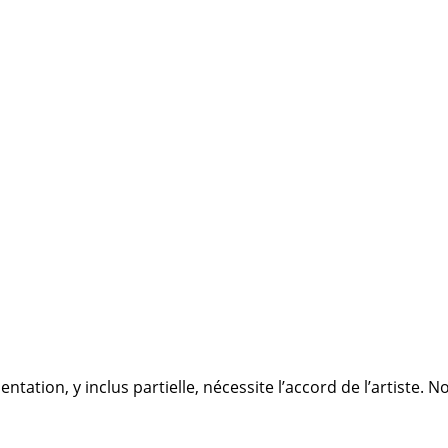
ation, y inclus partielle, nécessite l’accord de l’artiste. 