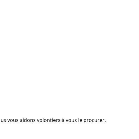
Nous vous aidons volontiers à vous le procurer.