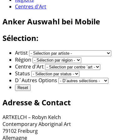
Centres d'Art
Anker
Auswahl bei Mobile
Sélection:
Artist
Région
Centre d'Art
Status
D´Autres Options
Adresse & Contact
ARTKELCH – Robyn Kelch
Contemporary Aboriginal Art
79102 Freiburg
Allemagne