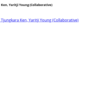
en, Yaritji Young (Collaborative)