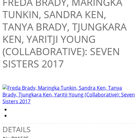
FREDA BRADY, MARINGKA
TUNKIN, SANDRA KEN,
TANYA BRADY, TJUNGKARA
KEN, YARITJI YOUNG
(COLLABORATIVE): SEVEN
SISTERS 2017
DETAILS