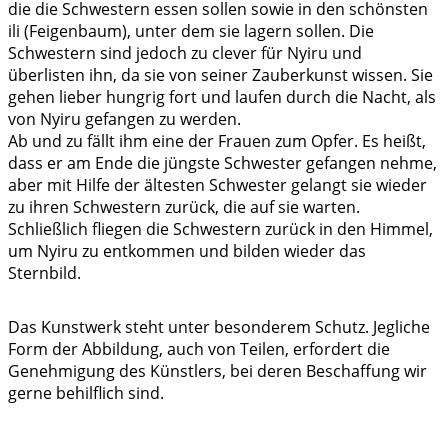
die die Schwestern essen sollen sowie in den schönsten
ili (Feigenbaum), unter dem sie lagern sollen. Die
Schwestern sind jedoch zu clever für Nyiru und
überlisten ihn, da sie von seiner Zauberkunst wissen. Sie
gehen lieber hungrig fort und laufen durch die Nacht, als
von Nyiru gefangen zu werden.
Ab und zu fällt ihm eine der Frauen zum Opfer. Es heißt,
dass er am Ende die jüngste Schwester gefangen nehme,
aber mit Hilfe der ältesten Schwester gelangt sie wieder
zu ihren Schwestern zurück, die auf sie warten.
Schließlich fliegen die Schwestern zurück in den Himmel,
um Nyiru zu entkommen und bilden wieder das
Sternbild.
Das Kunstwerk steht unter besonderem Schutz. Jegliche
Form der Abbildung, auch von Teilen, erfordert die
Genehmigung des Künstlers, bei deren Beschaffung wir
gerne behilflich sind.