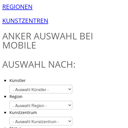
REGIONEN
KUNSTZENTREN
ANKER
AUSWAHL BEI
MOBILE
AUSWAHL NACH:
Künstler
Region
Kunstzentrum