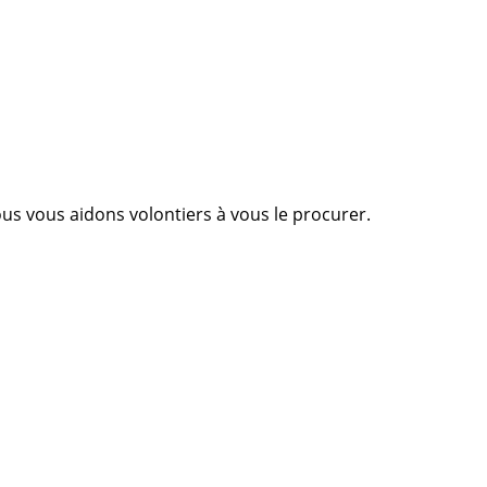
Nous vous aidons volontiers à vous le procurer.