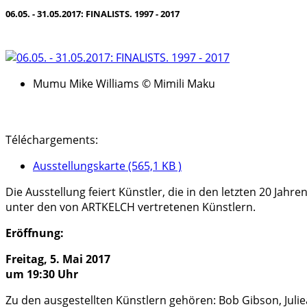
06.05. - 31.05.2017: FINALISTS. 1997 - 2017
Mumu Mike Williams © Mimili Maku
Téléchargements:
Ausstellungskarte (565,1 KB )
Die Ausstellung feiert Künstler, die in den letzten 20 Jah
unter den von ARTKELCH vertretenen Künstlern.
Eröffnung:
Freitag, 5. Mai 2017
um 19:30 Uhr
Zu den ausgestellten Künstlern gehören: Bob Gibson, Julie