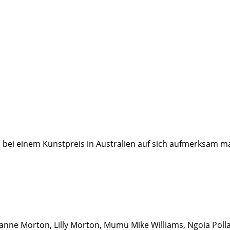
ren bei einem Kunstpreis in Australien auf sich aufmerksam 
anne Morton, Lilly Morton, Mumu Mike Williams, Ngoia Polla