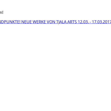
n!
STANDPUNKTE! NEUE WERKE VON TJALA ARTS
12.03. - 17.03.20