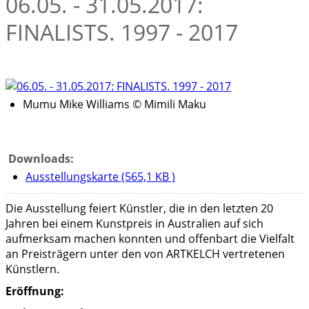
06.05. - 31.05.2017:
FINALISTS. 1997 - 2017
Mumu Mike Williams © Mimili Maku
Downloads:
Ausstellungskarte (565,1 KB )
Die Ausstellung feiert Künstler, die in den letzten 20
Jahren bei einem Kunstpreis in Australien auf sich
aufmerksam machen konnten und offenbart die Vielfalt
an Preisträgern unter den von ARTKELCH vertretenen
Künstlern.
Eröffnung: