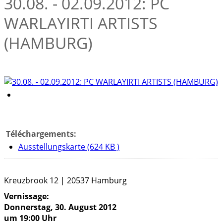
30.08. - 02.09.2012: PC
WARLAYIRTI ARTISTS
(HAMBURG)
Téléchargements:
Ausstellungskarte (624 KB )
Kreuzbrook 12 | 20537 Hamburg
Vernissage:
Donnerstag, 30. August 2012
um 19:00 Uhr