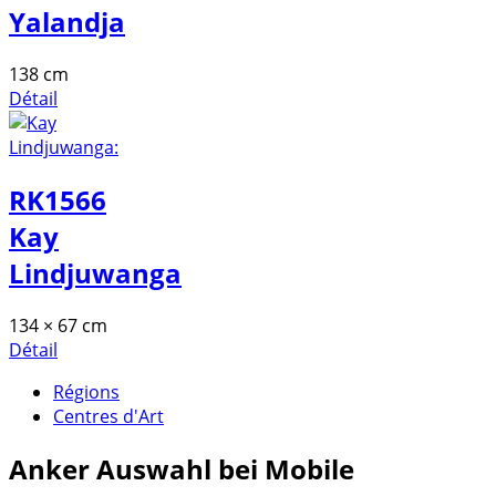
Yalandja
138 cm
Détail
RK1566
Kay
Lindjuwanga
134 × 67 cm
Détail
Régions
Centres d'Art
Anker
Auswahl bei Mobile