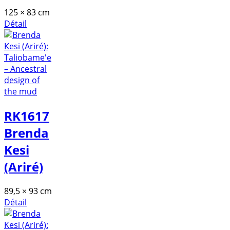
125 × 83 cm
Détail
RK1617
Brenda
Kesi
(Ariré)
89,5 × 93 cm
Détail