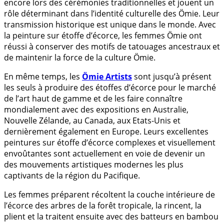
encore lors des cérémonies traditionnelles et jouent un
rôle déterminant dans l’identité culturelle des Ömie. Leur
transmission historique est unique dans le monde. Avec
la peinture sur étoffe d’écorce, les femmes Ömie ont
réussi à conserver des motifs de tatouages ancestraux et
de maintenir la force de la culture Ömie.
En même temps, les
Ömie Artists
sont jusqu’à présent
les seuls à produire des étoffes d’écorce pour le marché
de l’art haut de gamme et de les faire connaître
mondialement avec des expositions en Australie,
Nouvelle Zélande, au Canada, aux Etats-Unis et
dernièrement également en Europe. Leurs excellentes
peintures sur étoffe d’écorce complexes et visuellement
envoûtantes sont actuellement en voie de devenir un
des mouvements artistiques modernes les plus
captivants de la région du Pacifique.
Les femmes préparent récoltent la couche intérieure de
l’écorce des arbres de la forêt tropicale, la rincent, la
plient et la traitent ensuite avec des batteurs en bambou