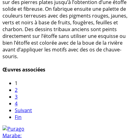
sur des pierres plates jusqu’à l’obtention d’une étoffe
solide et fibreuse. On fabrique ensuite une palette de
couleurs terreuses avec des pigments rouges, jaunes,
verts et noirs à base de fruits, fougères, feuilles et
charbon. Des dessins tribaux anciens sont peints
directement sur l’étoffe sans utiliser une esquisse ou
bien l’étoffe est colorée avec de la boue de la rivière
avant d’appliquer les motifs avec des os de chauve-
souris.
Œuvres associées
1
2
3
4
Suivant
Fin