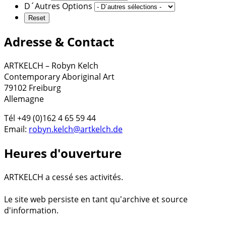
D´Autres Options
Adresse & Contact
ARTKELCH – Robyn Kelch
Contemporary Aboriginal Art
79102 Freiburg
Allemagne
Tél +49 (0)162 4 65 59 44
Email:
robyn.kelch@artkelch.de
Heures d'ouverture
ARTKELCH a cessé ses activités.
Le site web persiste en tant qu'archive et source
d'information.