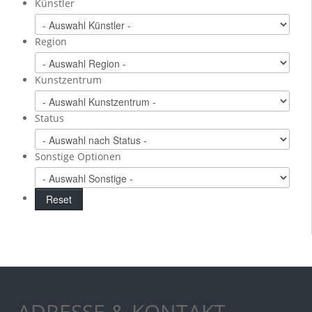
Künstler
Region
Kunstzentrum
Status
Sonstige Optionen
ADRESSE & KONTAKT