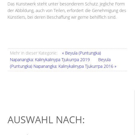
Das Kunstwerk steht unter besonderem Schutz. Jegliche Form
der Abbildung, auch von Teilen, erfordert die Genehmigung des
Künstlers, bei deren Beschaffung wir gerne behilflich sind.
Mehr in dieser Kategorie:
« Beyula (Puntungka)
Napanangka: Kalinykalinypa Tjukurrpa 2019
Beyula
(Puntungka) Napanangka: Kalinykalinypa Tjukurrpa 2016 »
AUSWAHL NACH: