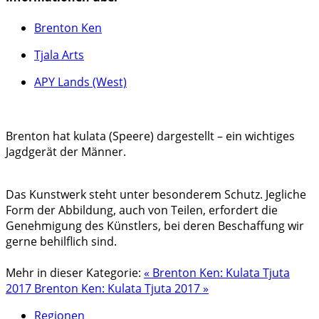
Brenton Ken
Tjala Arts
APY Lands (West)
Brenton hat kulata (Speere) dargestellt – ein wichtiges
Jagdgerät der Männer.
Das Kunstwerk steht unter besonderem Schutz. Jegliche
Form der Abbildung, auch von Teilen, erfordert die
Genehmigung des Künstlers, bei deren Beschaffung wir
gerne behilflich sind.
Mehr in dieser Kategorie:
« Brenton Ken: Kulata Tjuta
2017
Brenton Ken: Kulata Tjuta 2017 »
Regionen