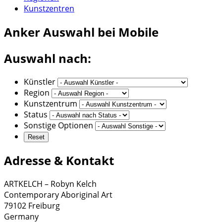
Kunstzentren
Anker
Auswahl bei Mobile
Auswahl nach:
Künstler
Region
Kunstzentrum
Status
Sonstige Optionen
Adresse & Kontakt
ARTKELCH – Robyn Kelch
Contemporary Aboriginal Art
79102 Freiburg
Germany