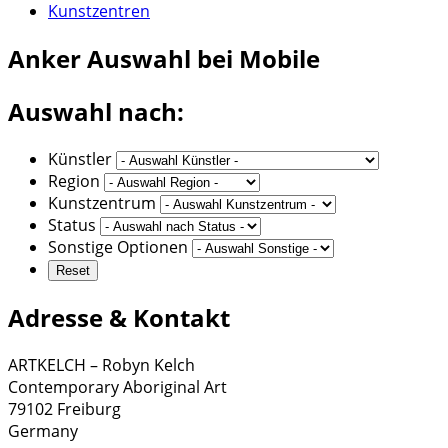
Kunstzentren
Anker
Auswahl bei Mobile
Auswahl nach:
Künstler
Region
Kunstzentrum
Status
Sonstige Optionen
Adresse & Kontakt
ARTKELCH – Robyn Kelch
Contemporary Aboriginal Art
79102 Freiburg
Germany