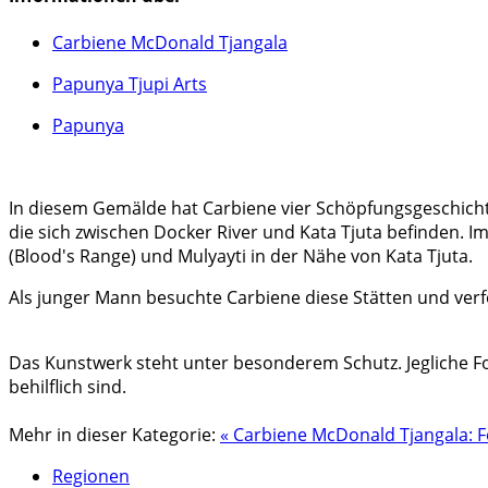
Carbiene McDonald Tjangala
Papunya Tjupi Arts
Papunya
In diesem Gemälde hat Carbiene vier Schöpfungsgeschichte
die sich zwischen Docker River und Kata Tjuta befinden. 
(Blood's Range) und Mulyayti in der Nähe von Kata Tjuta.
Als junger Mann besuchte Carbiene diese Stätten und verf
Das Kunstwerk steht unter besonderem Schutz. Jegliche Fo
behilflich sind.
Mehr in dieser Kategorie:
« Carbiene McDonald Tjangala:
Regionen