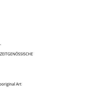
.
 - ZEITGENÖSSISCHE
original Art