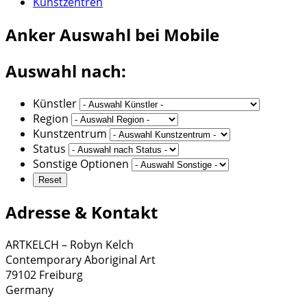
Kunstzentren
Anker
Auswahl bei Mobile
Auswahl nach:
Künstler
Region
Kunstzentrum
Status
Sonstige Optionen
Adresse & Kontakt
ARTKELCH – Robyn Kelch
Contemporary Aboriginal Art
79102 Freiburg
Germany