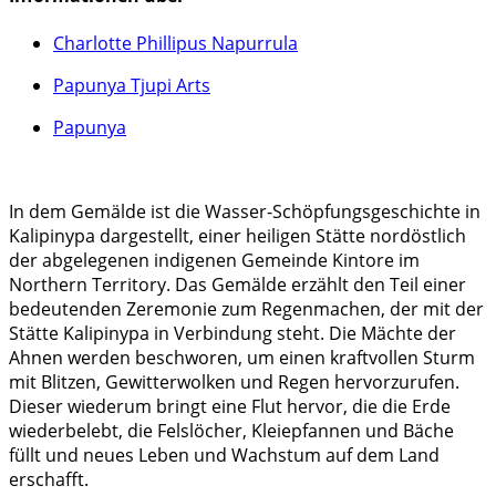
Charlotte Phillipus Napurrula
Papunya Tjupi Arts
Papunya
In dem Gemälde ist die Wasser-Schöpfungsgeschichte in
Kalipinypa dargestellt, einer heiligen Stätte nordöstlich
der abgelegenen indigenen Gemeinde Kintore im
Northern Territory. Das Gemälde erzählt den Teil einer
bedeutenden Zeremonie zum Regenmachen, der mit der
Stätte Kalipinypa in Verbindung steht. Die Mächte der
Ahnen werden beschworen, um einen kraftvollen Sturm
mit Blitzen, Gewitterwolken und Regen hervorzurufen.
Dieser wiederum bringt eine Flut hervor, die die Erde
wiederbelebt, die Felslöcher, Kleiepfannen und Bäche
füllt und neues Leben und Wachstum auf dem Land
erschafft.