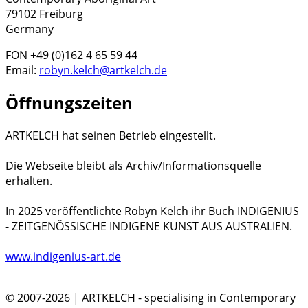
79102 Freiburg
Germany
FON +49 (0)162 4 65 59 44
Email:
robyn.kelch@artkelch.de
Öffnungszeiten
ARTKELCH hat seinen Betrieb eingestellt.
Die Webseite bleibt als Archiv/Informationsquelle
erhalten.
In 2025 veröffentlichte Robyn Kelch ihr Buch INDIGENIUS
- ZEITGENÖSSISCHE INDIGENE KUNST AUS AUSTRALIEN.
www.indigenius-art.de
© 2007-2026 | ARTKELCH - specialising in Contemporary