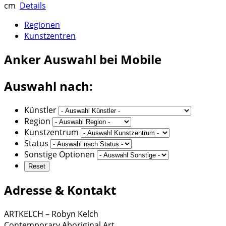
cm
Details
Regionen
Kunstzentren
Anker
Auswahl bei Mobile
Auswahl nach:
Künstler
Region
Kunstzentrum
Status
Sonstige Optionen
Adresse & Kontakt
ARTKELCH – Robyn Kelch
Contemporary Aboriginal Art